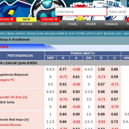
|
Download APK
Live 
PROMO
NEW
PROMO
IDN LIVE
ARCADE
LIVE CASINO
TOGEL
POKER
TANGKAS
T
BIAYA ADMIN! DOWNLOAD APLIKASI WARP DI PLAY STORE UNTUK ANTI BLOKIR LINK | Bonus Free C