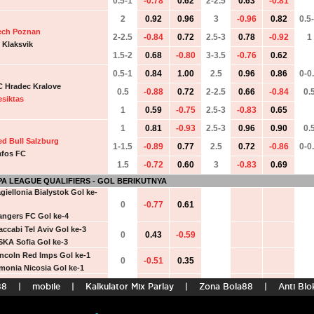
88
|
mobile
|
Kalkulator Mix Parlay
|
Zona Bola88
|
Anti Blo