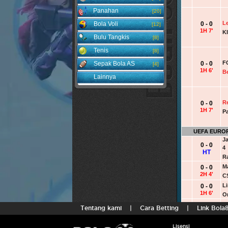
Tentang kami
|
Cara Betting
|
Link Bola
Lisensi